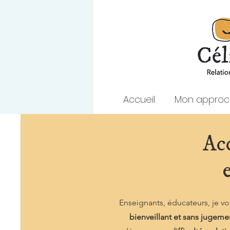
Accueil
Mon appro
Ac
Enseignants, éducateurs, je vo
bienveillant et sans jugeme