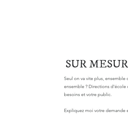
SUR MESUR
Seul on va vite plus, ensemble 
ensemble ? Directions d'école 
besoins et votre public.
Expliquez moi votre demande e