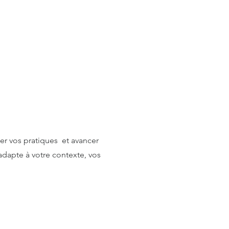
ser vos pratiques et avancer
dapte à votre contexte, vos