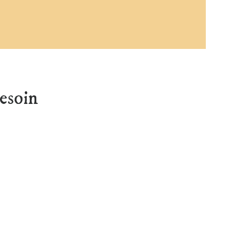
esoin